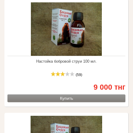
Настойка бобровой струи 100 мл.
(59)
9 000 тнг
Купить