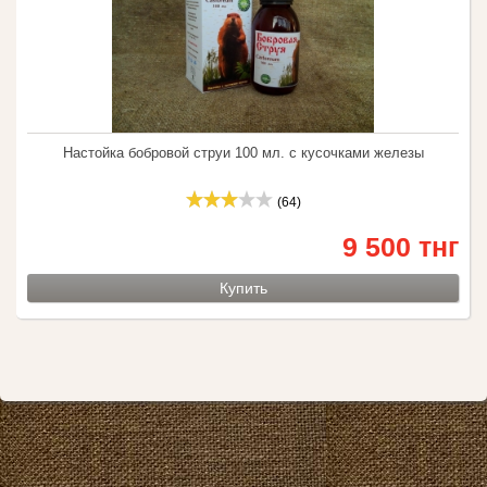
Настойка бобровой струи 100 мл. с кусочками железы
(64)
9 500 тнг
Купить