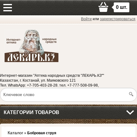
0
шт.
Войти
или
зарегистрироваться
Интернет-магазин "Аптека народных средств "ЛЕКАРЬ.КЗ""
Казахстан, г. Костанай, ул. Маяковского 121
Тел. WhatsApp: +7-705-403-28-28. тел. +7-777-508-09-98,
КАТЕГОРИИ ТОВАРОВ
Каталог
»
Бобровая струя