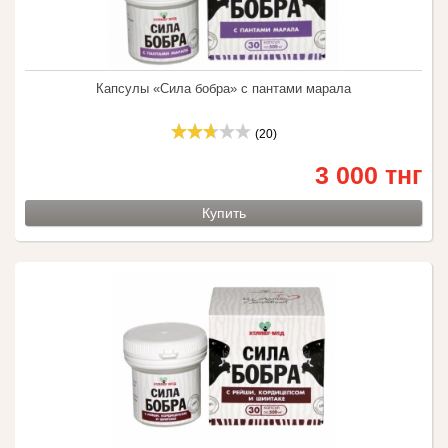
Капсулы «Сила бобра» с пантами марала
(20)
3 000 тнг
Купить