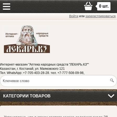
0
шт.
Войти
или
зарегистрироваться
Интернет-магазин "Аптека народных средств "ЛЕКАРЬ.КЗ""
Казахстан, г. Костанай, ул. Маяковского 121
Тел. WhatsApp: +7-705-403-28-28. тел. +7-777-508-09-98,
КАТЕГОРИИ ТОВАРОВ