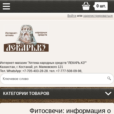
0
шт.
Войти
или
зарегистрироваться
Интернет-магазин "Аптека народных средств "ЛЕКАРЬ.КЗ""
Казахстан, г. Костанай, ул. Маяковского 121
Тел. WhatsApp: +7-705-403-28-28. тел. +7-777-508-09-98,
КАТЕГОРИИ ТОВАРОВ
Фитосвечи: информация о 